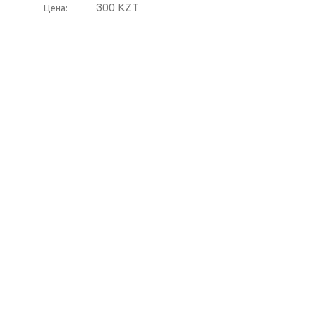
300 KZT
Цена: