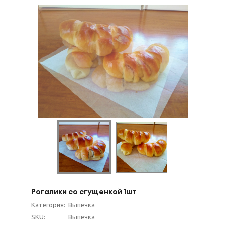
Рогалики со сгущенкой 1шт
Категория:
Выпечка
SKU:
Выпечка