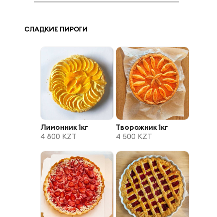
СЛАДКИЕ ПИРОГИ
Лимонник 1кг
Творожник 1кг
4 800 KZT
4 500 KZT