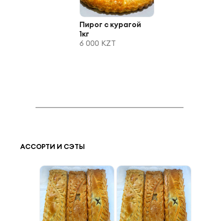
Пирог с курагой
1кг
6 000 KZT
АССОРТИ И СЭТЫ