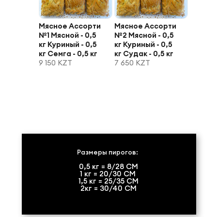
Мясное Ассорти
Мясное Ассорти
№1 Мясной - 0,5
№2 Мясной - 0,5
кг Куриный - 0,5
кг Куриный - 0,5
кг Семга - 0,5 кг
кг Судак - 0,5 кг
9 150 KZT
7 650 KZT
Размеры пирогов:
0,5 кг = 8/28 СМ
1 кг = 20/30 СМ
1,5 кг = 25/35 СМ
2кг = 30/40 СМ